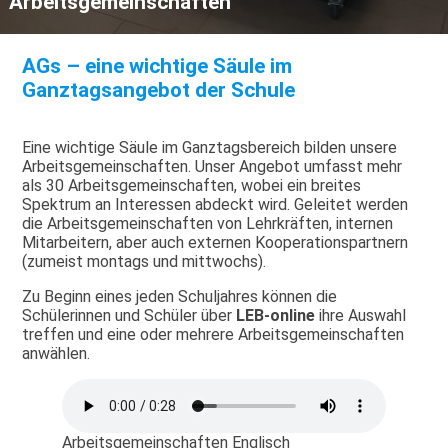
Arbeitsgemeinschaften
AGs – eine wichtige Säule im
Ganztagsangebot der Schule
Eine wichtige Säule im Ganztagsbereich bilden unsere
Arbeitsgemeinschaften. Unser Angebot umfasst mehr
als 30 Arbeitsgemeinschaften, wobei ein breites
Spektrum an Interessen abdeckt wird. Geleitet werden
die Arbeitsgemeinschaften von Lehrkräften, internen
Mitarbeitern, aber auch externen Kooperationspartnern
(zumeist montags und mittwochs).
Zu Beginn eines jeden Schuljahres können die
Schülerinnen und Schüler über
LEB-online
ihre Auswahl
treffen und eine oder mehrere Arbeitsgemeinschaften
anwählen.
Arbeitsgemeinschaften Englisch