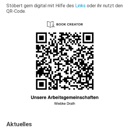
Stöbert gern digital mit Hilfe des
Links
oder ihr nutzt den
QR-Code.
Aktuelles