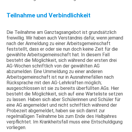
Teilnahme und Verbindlichkeit
Die Teilnahme am Ganztagsangebot ist grundsätzlich
freiwillig. Wir haben auch Verständnis dafür, wenn jemand
nach der Anmeldung zu einer Arbeitsgemeinschaft
feststellt, dass er oder sie nun doch keine Zeit für die
gewählte Arbeitsgemeinschaft hat. In diesem Fall
besteht die Möglichkeit, sich während der ersten drei
AG-Wochen schriftlich von der gewählten AG
abzumelden. Eine Ummeldung zu einer anderen
Arbeitsgemeinschaft ist nur in Ausnahmefällen nach
Rücksprache mit den AG-Lehrkräften möglich;
ausgeschlossen ist sie zu bereits überfüllten AGs. Hier
besteht die Möglichkeit, sich auf eine Warteliste setzen
zu lassen. Haben sich aber Schülerinnen und Schüler für
eine AG angemeldet und nicht schriftlich während der
Probezeit abgemeldet, haben sie sich damit zur
regelmäßigen Teilnahme bis zum Ende des Halbjahres
verpflichtet. Im Krankheitsfall muss eine Entschuldigung
vorliegen.