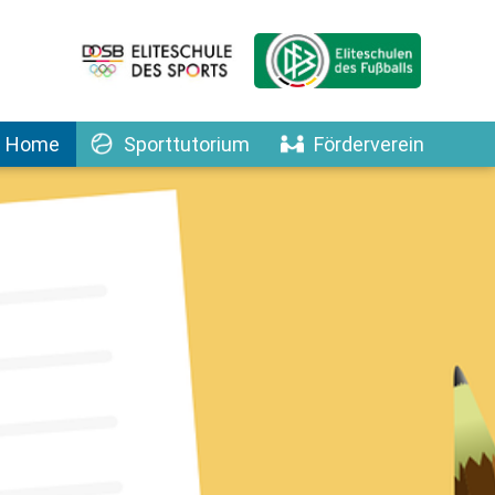
Home
Sporttutorium
Förderverein