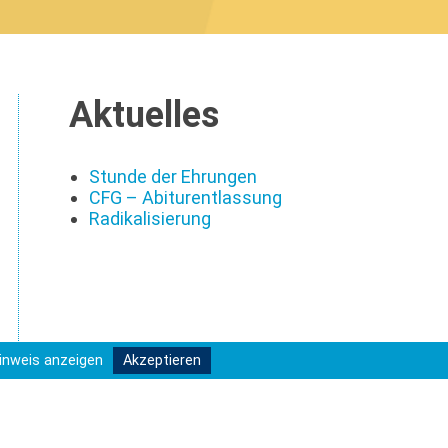
Aktuelles
Stunde der Ehrungen
CFG – Abiturentlassung
Radikalisierung
inweis anzeigen
Akzeptieren