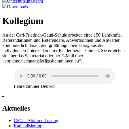
Unterstützungsteam
Downloads
Kollegium
An der Carl-Friedrich-Gauß-Schule arbeiten circa 150 Lehrkräfte,
Referendarinnen und Referendare, Anwärterinnen und Anwärter
kontinuierlich daran, den größtmöglichen Ertrag aus den
individuellen Potenzialen ihrer Kinder herauszuholen. Sie erreichen
sie über das Sekretariat oder per E-Mail über
„vorname.nachname[at]kgshemmingen.eu“.
Lehrerzimmer Deutsch
Aktuelles
CFG – Abiturentlassung
Radikalisierung