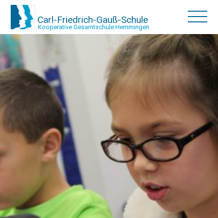
Carl-Friedrich-Gauß-Schule
Kooperative Gesamtschule Hemmingen