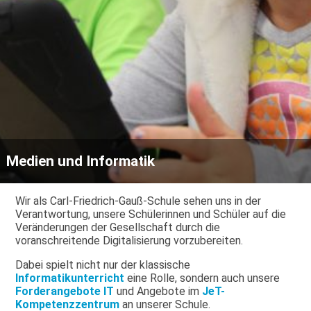
Medien und Informatik
Wir als Carl-Friedrich-Gauß-Schule sehen uns in der
Verantwortung, unsere Schülerinnen und Schüler auf die
Veränderungen der Gesellschaft durch die
voranschreitende Digitalisierung vorzubereiten.
Dabei spielt nicht nur der klassische
Informatikunterricht
eine Rolle, sondern auch unsere
Forderangebote IT
und Angebote im
JeT-
Kompetenzzentrum
an unserer Schule.