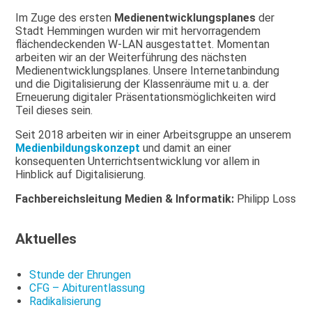
Im Zuge des ersten
Medienentwicklungsplanes
der
Stadt Hemmingen wurden wir mit hervorragendem
flächendeckenden W-LAN ausgestattet. Momentan
arbeiten wir an der Weiterführung des nächsten
Medienentwicklungsplanes. Unsere Internetanbindung
und die Digitalisierung der Klassenräume mit u. a. der
Erneuerung digitaler Präsentationsmöglichkeiten wird
Teil dieses sein.
Seit 2018 arbeiten wir in einer Arbeitsgruppe an unserem
Medienbildungskonzept
und damit an einer
konsequenten Unterrichtsentwicklung vor allem in
Hinblick auf Digitalisierung.
Fachbereichsleitung Medien & Informatik:
Philipp Loss
Aktuelles
Stunde der Ehrungen
CFG – Abiturentlassung
Radikalisierung