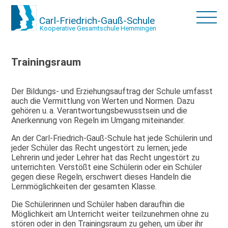
Carl-Friedrich-Gauß-Schule
Kooperative Gesamtschule Hemmingen
Trainingsraum
Der Bildungs- und Erziehungsauftrag der Schule umfasst
auch die Vermittlung von Werten und Normen. Dazu
gehören u. a. Verantwortungsbewusstsein und die
Anerkennung von Regeln im Umgang miteinander.
An der Carl-Friedrich-Gauß-Schule hat jede Schülerin und
jeder Schüler das Recht ungestört zu lernen; jede
Lehrerin und jeder Lehrer hat das Recht ungestört zu
unterrichten. Verstößt eine Schülerin oder ein Schüler
gegen diese Regeln, erschwert dieses Handeln die
Lernmöglichkeiten der gesamten Klasse.
Die Schülerinnen und Schüler haben daraufhin die
Möglichkeit am Unterricht weiter teilzunehmen ohne zu
stören oder in den Trainingsraum zu gehen, um über ihr