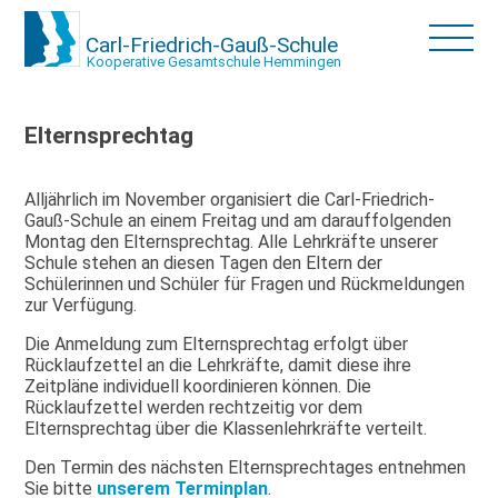
Carl-Friedrich-Gauß-Schule
Kooperative Gesamtschule Hemmingen
Elternsprechtag
Alljährlich im November organisiert die Carl-Friedrich-
Gauß-Schule an einem Freitag und am darauffolgenden
Montag den Elternsprechtag. Alle Lehrkräfte unserer
Schule stehen an diesen Tagen den Eltern der
Schülerinnen und Schüler für Fragen und Rückmeldungen
zur Verfügung.
Die Anmeldung zum Elternsprechtag erfolgt über
Rücklaufzettel an die Lehrkräfte, damit diese ihre
Zeitpläne individuell koordinieren können. Die
Rücklaufzettel werden rechtzeitig vor dem
Elternsprechtag über die Klassenlehrkräfte verteilt.
Den Termin des nächsten Elternsprechtages entnehmen
Sie bitte
unserem Terminplan
.