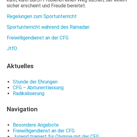
sicher erscheint und Freude bereitet.
Regelungen zum Sportunterricht
Sportunterricht während des Ramadan
Freiwilligendienst an der CFG
JtfO
Aktuelles
Stunde der Ehrungen
CFG – Abiturentlassung
Radikalisierung
Navigation
Besondere Angebote
Freiwilligendienst an der CFG
Jugend trainiert für Olympia mit der CFG