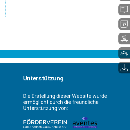
Unterstützung
Die Erstellung dieser Website wurde
ermöglicht durch die freundliche
Unterstützung von: