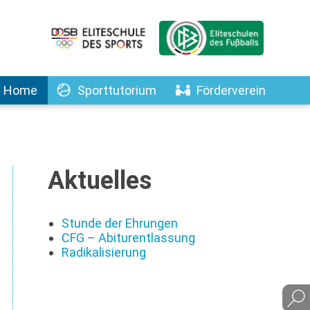
Home
Sporttutorium
Förderverein
Aktuelles
Stunde der Ehrungen
CFG – Abiturentlassung
Radikalisierung