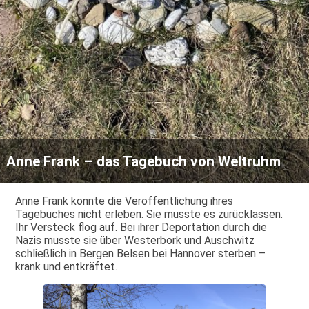
Anne Frank – das Tagebuch von Weltruhm
Anne Frank konnte die Veröffentlichung ihres
Tagebuches nicht erleben. Sie musste es zurücklassen.
Ihr Versteck flog auf. Bei ihrer Deportation durch die
Nazis musste sie über Westerbork und Auschwitz
schließlich in Bergen Belsen bei Hannover sterben –
krank und entkräftet.