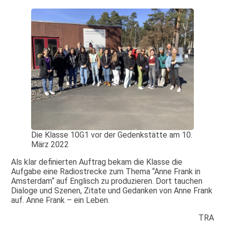
Die Klasse 10G1 vor der Gedenkstätte am 10.
März 2022
Als klar definierten Auftrag bekam die Klasse die
Aufgabe eine Radiostrecke zum Thema “Anne Frank in
Amsterdam“ auf Englisch zu produzieren. Dort tauchen
Dialoge und Szenen, Zitate und Gedanken von Anne Frank
auf. Anne Frank – ein Leben.
TRA