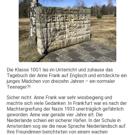
Die Klasse 10G1 las im Unterricht und zuhause das
Tagebuch der Anne Frank auf Englisch und entdeckte ein
junges Mädchen von dreizehn Jahren – ein normaler
Teenager?!
Sicher nicht. Anne Frank war sehr wissbegierig und
machte sich viele Gedanken. In Frankfurt war es nach der
Machtergreifung der Nazis 1933 unerträglich gefährlich
geworden. Anne war gerade vier Jahre alt. Die
Niederlande schien ein sicherer Hafen. In der Schule in
Amsterdam sog sie die neue Sprache Niederländisch auf.
Ihre Freundinnen berichteten von einem wachen