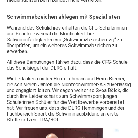
Schwimmabzeichen ablegen mit Spezialisten
Während des Schuljahres erhalten die CFG-Schülerinnen
und Schüler zweimal die Möglichkeit ihre
Schwimmfertigkeiten am „Schwimmabzeichentag“ zu
überprüfen, um ein weiteres Schwimmabzeichen zu
erwerben.
All diese Bemühungen führen dazu, dass die CFG-Schule
das Schulsiegel der DLRG erhält.
Wir bedanken uns bei Herrn Lohmann und Herrn Bremer,
die seit vielen Jahren die Nichtschwimmer-AG zuverlässig
und engagiert leiten. Wir sagen weiter so Svea Bölck, die
durch ihre Leidenschaft zum Schwimmsport jungen
Schülerinnen Schüler für die Wettbewerbe vorbereitet
hat. Wir freuen uns, dass die DLRG Hemmingen und der
Fachbereich Sport die Schwimmausbildung an erste
Stelle setzen. TRA/BÖL