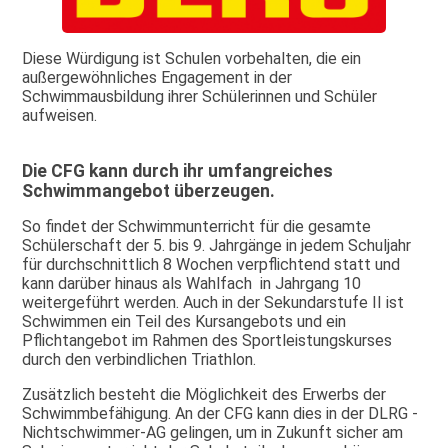
Diese Würdigung ist Schulen vorbehalten, die ein
außergewöhnliches Engagement in der
Schwimmausbildung ihrer Schülerinnen und Schüler
aufweisen.
Die CFG kann durch ihr umfangreiches
Schwimmangebot überzeugen.
So findet der Schwimmunterricht für die gesamte
Schülerschaft der 5. bis 9. Jahrgänge in jedem Schuljahr
für durchschnittlich 8 Wochen verpflichtend statt und
kann darüber hinaus als Wahlfach in Jahrgang 10
weitergeführt werden. Auch in der Sekundarstufe II ist
Schwimmen ein Teil des Kursangebots und ein
Pflichtangebot im Rahmen des Sportleistungskurses
durch den verbindlichen Triathlon.
Zusätzlich besteht die Möglichkeit des Erwerbs der
Schwimmbefähigung. An der CFG kann dies in der DLRG -
Nichtschwimmer-AG gelingen, um in Zukunft sicher am