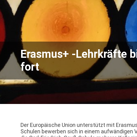
Erasmus+ -Lehrkräfte b
fort
Der Europäische Union unterstützt mit Erasmus+
Schulen bewerben sich in einem aufwändigen Ve