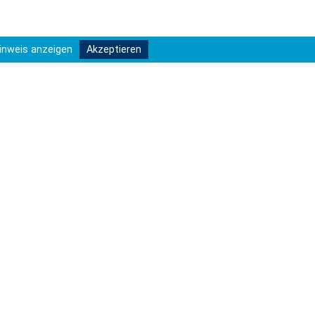
inweis anzeigen
Akzeptieren