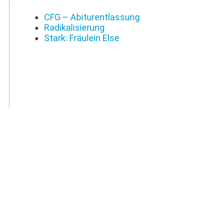
CFG – Abiturentlassung
Radikalisierung
Stark: Fräulein Else