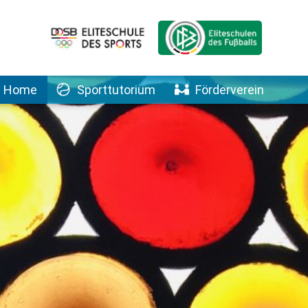
Home
Sporttutorium
Förderverein