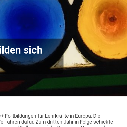
ilden sich
 Fortbildungen für Lehrkräfte in Europa. Die
rfahren dafür. Zum dritten Jahr in Folge schickte