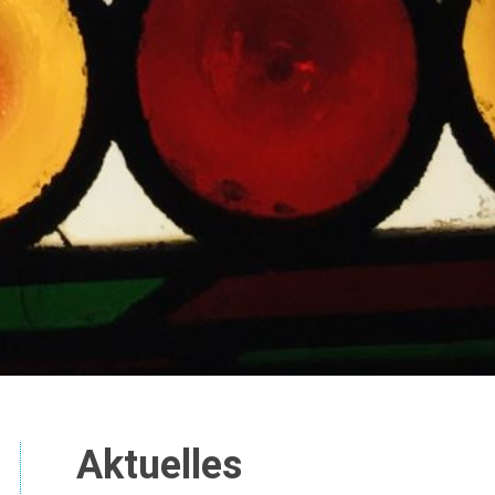
Aktuelles