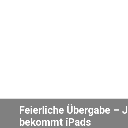
Feierliche Übergabe –
bekommt iPads