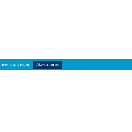
inweis anzeigen
Akzeptieren