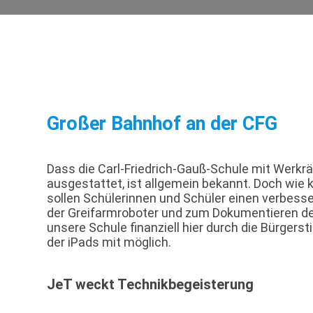
Großer Bahnhof an der CFG
Dass die Carl-Friedrich-Gauß-Schule mit Wer
ausgestattet, ist allgemein bekannt. Doch wie
sollen Schülerinnen und Schüler einen verbe
der Greifarmroboter und zum Dokumentieren der
unsere Schule finanziell hier durch die Bürger
der iPads mit möglich.
JeT weckt Technikbegeisterung