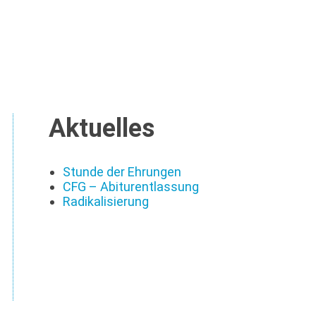
Aktuelles
Stunde der Ehrungen
CFG – Abiturentlassung
Radikalisierung