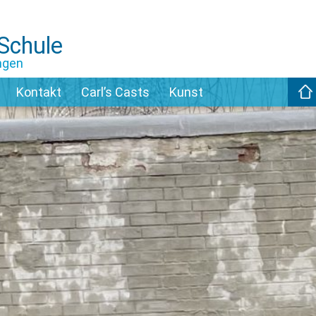
-Schule
ngen
Kontakt
Carl’s Casts
Kunst