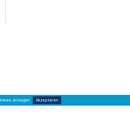
inweis anzeigen
Akzeptieren