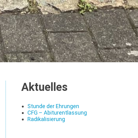
Aktuelles
Stunde der Ehrungen
CFG – Abiturentlassung
Radikalisierung