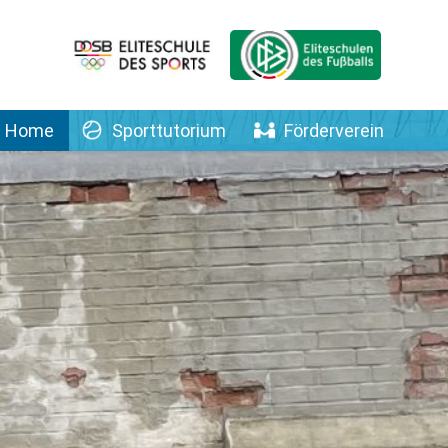
Home
Sporttutorium
Förderverein