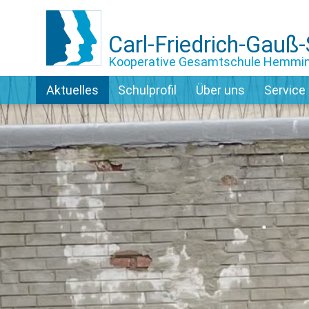
Carl-Friedrich-Gauß
Kooperative Gesamtschule Hemmi
Aktuelles
Schulprofil
Über uns
Service