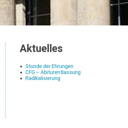
Aktuelles
Stunde der Ehrungen
CFG – Abiturentlassung
Radikalisierung