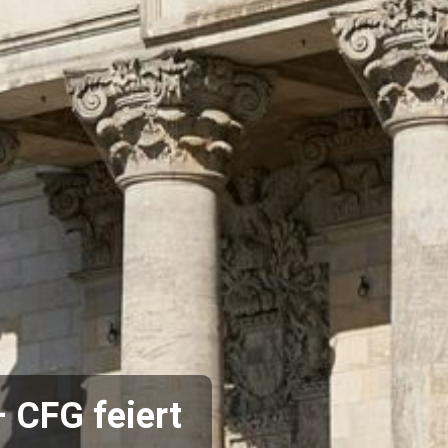
 CFG feiert