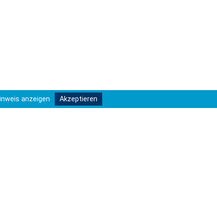
inweis anzeigen
Akzeptieren