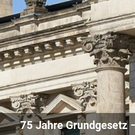
75 Jahre Grundgesetz –