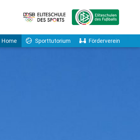
Home
Sporttutorium
Förderverein