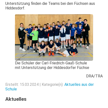
Unterstützung finden die Teams bei den Füchsen aus
Hiddesdorf.
Die Schüler der Carl-Friedrich-Gauß-Schule
mit Unterstützung der Hiddesdorfer Füchse
DRA/TRA
Erstellt: 15.03.2024 | Kategorie(n):
Aktuelles aus der
Schule
Aktuelles