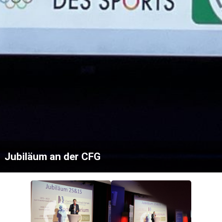
Jubiläum an der CFG