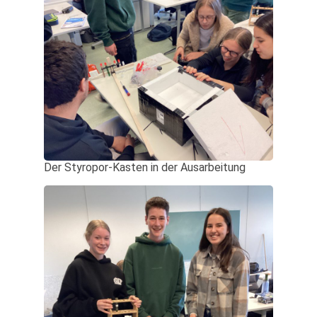
Der Styropor-Kasten in der Ausarbeitung