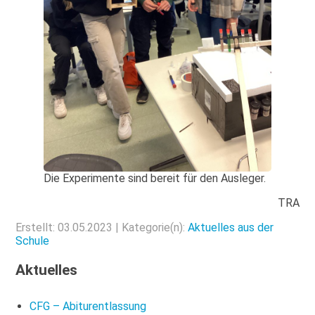
Die Experimente sind bereit für den Ausleger.
TRA
Erstellt: 03.05.2023 | Kategorie(n):
Aktuelles aus der
Schule
Aktuelles
CFG – Abiturentlassung