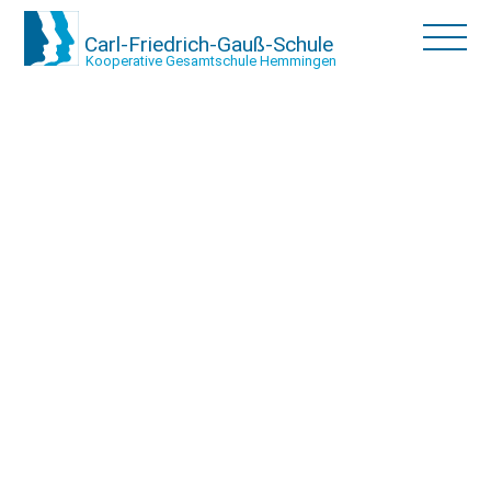
Carl-Friedrich-Gauß-Schule
Kooperative Gesamtschule Hemmingen