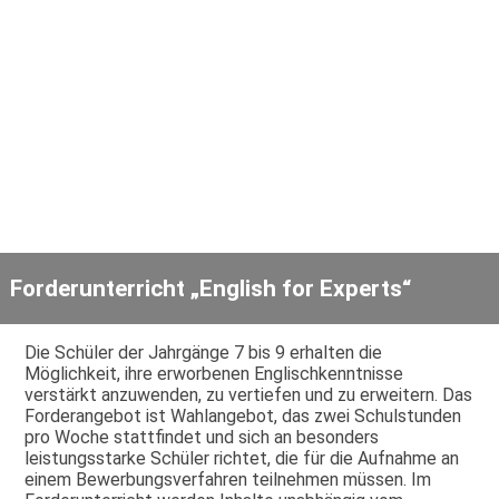
Forderunterricht „English for Experts“
Die Schüler der Jahrgänge 7 bis 9 erhalten die
Möglichkeit, ihre erworbenen Englischkenntnisse
verstärkt anzuwenden, zu vertiefen und zu erweitern. Das
Forderangebot ist Wahlangebot, das zwei Schulstunden
pro Woche stattfindet und sich an besonders
leistungsstarke Schüler richtet, die für die Aufnahme an
einem Bewerbungsverfahren teilnehmen müssen. Im