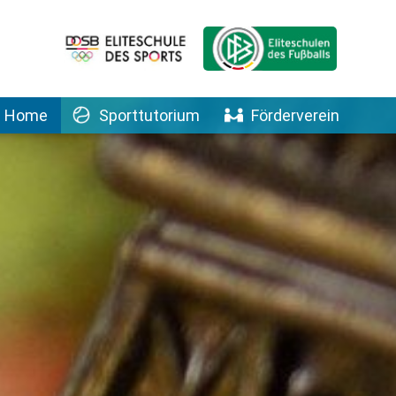
Home
Sporttutorium
Förderverein