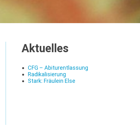
Aktuelles
CFG – Abiturentlassung
Radikalisierung
Stark: Fräulein Else