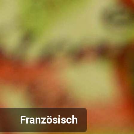
Französisch