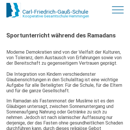
Carl-Friedrich-Gauß-Schule
Kooperative Gesamtschule Hemmingen
Sportunterricht während des Ramadans
Moderne Demokratien sind von der Vielfalt der Kulturen,
von Toleranz, dem Austausch von Erfahrungen sowie von
der Bereitschaft zu gegenseitigem Vertrauen geprägt.
Die Integration von Kindern verschiedenster
Glaubensrichtungen in den Schulalltag ist eine wichtige
Aufgabe für alle Beteiligten: Für die Schule, für die Eltern
und für die ganze Gesellschaft.
Im Ramadan als Fastenmonat der Muslime ist es den
Gläubigen untersagt, zwischen Sonnenuntergang und
Sonnenaufgang Nahrung oder Getränke zu sich zu
nehmen. Jedoch ist nach islamischer Auffassung nur
derjenige, der das Fasten ohne gesundheitlichen Schaden
durchführen kann, durch dieses religiöse Gebot