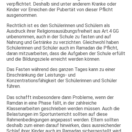
verpflichtet. Deshalb sind unter anderem Kranke oder
Kinder vor Erreichen der Pubertät von dieser Pflicht
ausgenommen.
Rechtlich ist es den Schülerinnen und Schülern als
Ausdruck ihrer Religionsausübungsfreiheit aus Art.4 GG
unbenommen, auch in der Schule zu fasten und auf
Nahrung und Getränke zu verzichten. Gleichwohl haben
Schülerinnen und Schüler auch im Ramadan die Pflicht,
daran mitzuarbeiten, dass die Aufgaben der Schule erfüllt
und die Bildungsziele erreicht werden können.
Das Fasten während des ganzen Tages kann zu einer
Einschränkung der Leistungs- und
Konzentrationsfähigkeit der Schülerinnen und Schüler
führen.
Das schafft insbesondere dann Probleme, wenn der
Ramdan in eine Phase fällt, in der zahlreiche
Klassenarbeiten geschrieben werden müssen. Auch die
Belastungen im Sportunterricht sollten auf diese
Rahmenbedingungen angepasst werden. Eltern sollten
deshalb zum einen darauf hinwirken, dass ausreichender
Schlaf ihrer Kinder auch im Ramadan sichergestellt wird.