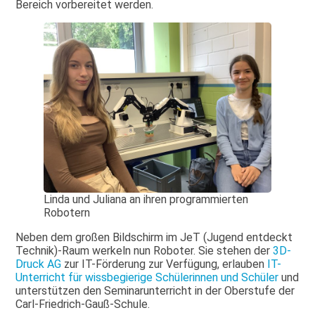
Bereich vorbereitet werden.
Linda und Juliana an ihren programmierten
Robotern
Neben dem großen Bildschirm im JeT (Jugend entdeckt
Technik)-Raum werkeln nun Roboter. Sie stehen der
3D-
Druck AG
zur IT-Förderung zur Verfügung, erlauben
IT-
Unterricht für wissbegierige Schülerinnen und Schüler
und
unterstützen den Seminarunterricht in der Oberstufe der
Carl-Friedrich-Gauß-Schule.