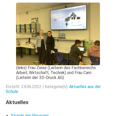
(links) Frau Zeise (Leiterin des Fachbereichs
Arbeit, Wirtschaft, Technik) und Frau Cam
(Leiterin der 3D-Druck AG)
Erstellt: 24.06.2022 | Kategorie(n):
Aktuelles aus der
Schule
Aktuelles
Stunde der Ehrungen