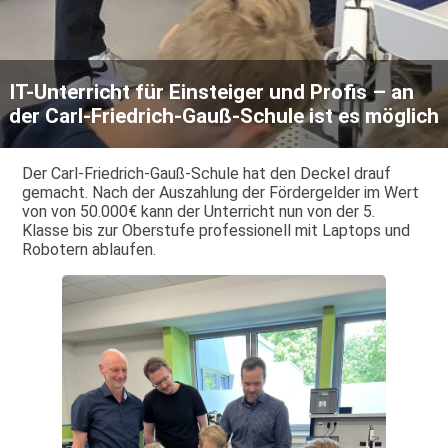
IT-Unterricht für Einsteiger und Profis – an
der Carl-Friedrich-Gauß-Schule ist es möglich
Der Carl-Friedrich-Gauß-Schule hat den Deckel drauf
gemacht. Nach der Auszahlung der Fördergelder im Wert
von von 50.000€ kann der Unterricht nun von der 5.
Klasse bis zur Oberstufe professionell mit Laptops und
Robotern ablaufen.