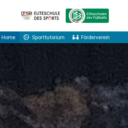
Home
Sporttutorium
Förderverein