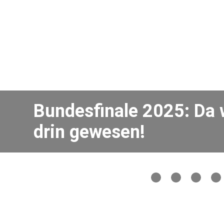
Bundesfinale 2025: Da
drin gewesen!