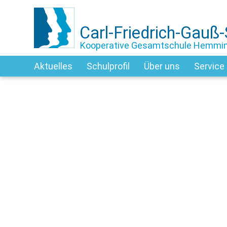
Carl-Friedrich-Gauß
Kooperative Gesamtschule Hemmi
Aktuelles
Schulprofil
Über uns
Service