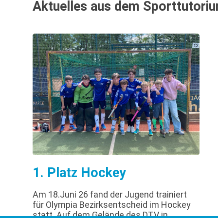
Aktuelles aus dem Sporttutori
1. Platz Hockey
Am 18.Juni 26 fand der Jugend trainiert
für Olympia Bezirksentscheid im Hockey
statt. Auf dem Gelände des DTV in