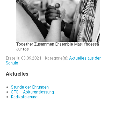
Together Zusammen Ensemble Masi Yhdessä
Juntos
Erstellt: 03.09.2021 | Kategorie(n):
Aktuelles aus der
Schule
Aktuelles
Stunde der Ehrungen
CFG – Abiturentlassung
Radikalisierung