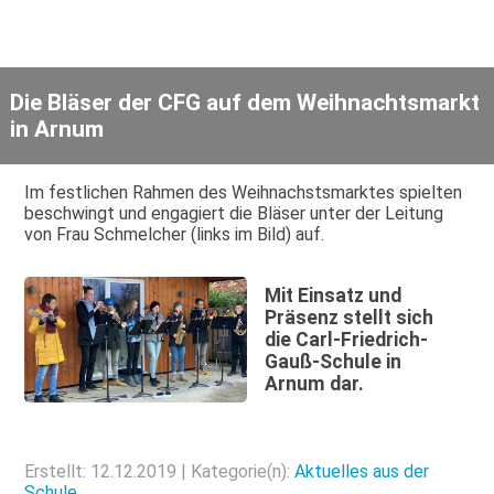
Die Bläser der CFG auf dem Weihnachtsmarkt
in Arnum
Im festlichen Rahmen des Weihnachstsmarktes spielten
beschwingt und engagiert die Bläser unter der Leitung
von Frau Schmelcher (links im Bild) auf.
Mit Einsatz und
Präsenz stellt sich
die Carl-Friedrich-
Gauß-Schule in
Arnum dar.
Erstellt: 12.12.2019 | Kategorie(n):
Aktuelles aus der
Schule