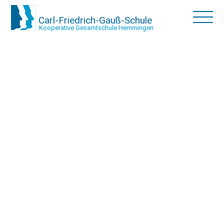
Carl-Friedrich-Gauß-Schule
Kooperative Gesamtschule Hemmingen