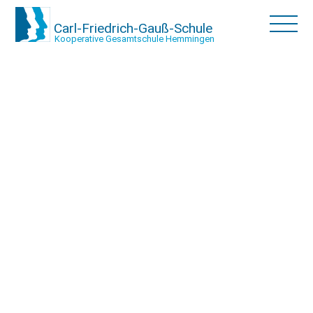
Carl-Friedrich-Gauß-Schule
Kooperative Gesamtschule Hemmingen