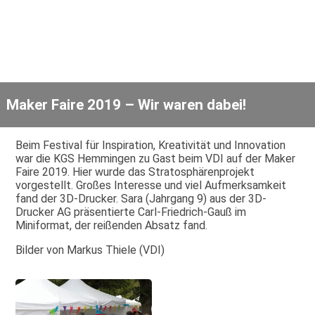
Maker Faire 2019 – Wir waren dabei!
Beim Festival für Inspiration, Kreativität und Innovation
war die KGS Hemmingen zu Gast beim VDI auf der Maker
Faire 2019. Hier wurde das Stratosphärenprojekt
vorgestellt. Großes Interesse und viel Aufmerksamkeit
fand der 3D-Drucker. Sara (Jahrgang 9) aus der 3D-
Drucker AG präsentierte Carl-Friedrich-Gauß im
Miniformat, der reißenden Absatz fand.
Bilder von Markus Thiele (VDI)