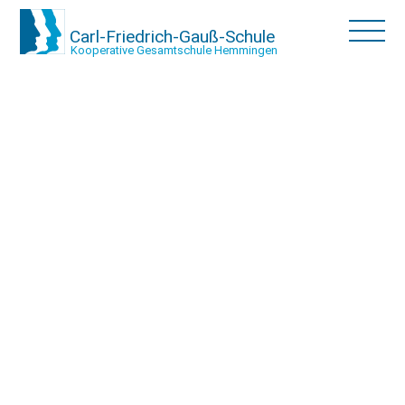
Carl-Friedrich-Gauß-Schule
Kooperative Gesamtschule Hemmingen