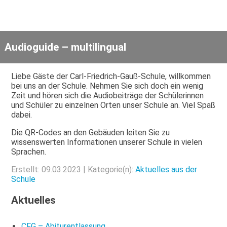
Audioguide – multilingual
Liebe Gäste der Carl-Friedrich-Gauß-Schule, willkommen
bei uns an der Schule. Nehmen Sie sich doch ein wenig
Zeit und hören sich die Audiobeiträge der Schülerinnen
und Schüler zu einzelnen Orten unser Schule an. Viel Spaß
dabei.
Die QR-Codes an den Gebäuden leiten Sie zu
wissenswerten Informationen unserer Schule in vielen
Sprachen.
Erstellt: 09.03.2023 | Kategorie(n):
Aktuelles aus der
Schule
Aktuelles
CFG – Abiturentlassung