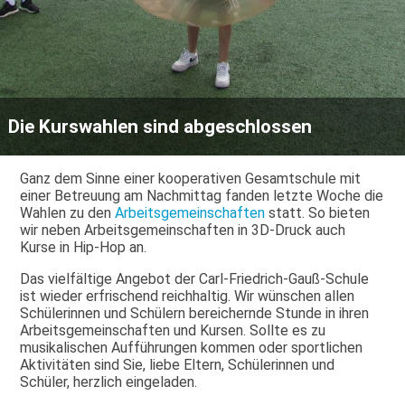
Die Kurswahlen sind abgeschlossen
Ganz dem Sinne einer kooperativen Gesamtschule mit
einer Betreuung am Nachmittag fanden letzte Woche die
Wahlen zu den
Arbeitsgemeinschaften
statt. So bieten
wir neben Arbeitsgemeinschaften in 3D-Druck auch
Kurse in Hip-Hop an.
Das vielfältige Angebot der Carl-Friedrich-Gauß-Schule
ist wieder erfrischend reichhaltig. Wir wünschen allen
Schülerinnen und Schülern bereichernde Stunde in ihren
Arbeitsgemeinschaften und Kursen. Sollte es zu
musikalischen Aufführungen kommen oder sportlichen
Aktivitäten sind Sie, liebe Eltern, Schülerinnen und
Schüler, herzlich eingeladen.