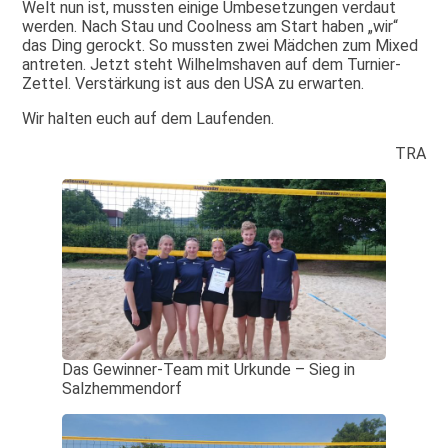
Welt nun ist, mussten einige Umbesetzungen verdaut
werden. Nach Stau und Coolness am Start haben „wir“
das Ding gerockt. So mussten zwei Mädchen zum Mixed
antreten. Jetzt steht Wilhelmshaven auf dem Turnier-
Zettel. Verstärkung ist aus den USA zu erwarten.
Wir halten euch auf dem Laufenden.
TRA
Das Gewinner-Team mit Urkunde – Sieg in
Salzhemmendorf