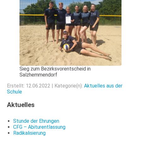
Sieg zum Bezirksvorentscheid in
Salzhemmendorf
Erstellt: 12.06.2022 | Kategorie(n):
Aktuelles aus der
Schule
Aktuelles
Stunde der Ehrungen
CFG – Abiturentlassung
Radikalisierung