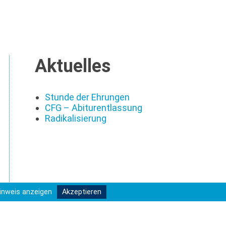
Aktuelles
Stunde der Ehrungen
CFG – Abiturentlassung
Radikalisierung
inweis anzeigen
Akzeptieren