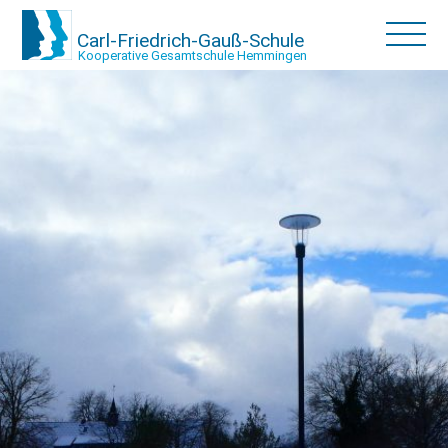
Carl-Friedrich-Gauß-Schule
Kooperative Gesamtschule Hemmingen