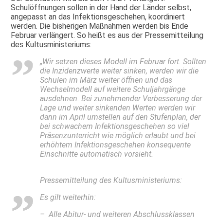
Schulöffnungen sollen in der Hand der Länder selbst,
angepasst an das Infektionsgeschehen, koordiniert
werden. Die bisherigen Maßnahmen werden bis Ende
Februar verlängert. So heißt es aus der Pressemitteilung
des Kultusministeriums:
„Wir setzen dieses Modell im Februar fort. Sollten
die Inzidenzwerte weiter sinken, werden wir die
Schulen im März weiter öffnen und das
Wechselmodell auf weitere Schuljahrgänge
ausdehnen. Bei zunehmender Verbesserung der
Lage und weiter sinkenden Werten werden wir
dann im April umstellen auf den Stufenplan, der
bei schwachem Infektionsgeschehen so viel
Präsenzunterricht wie möglich erlaubt und bei
erhöhtem Infektionsgeschehen konsequente
Einschnitte automatisch vorsieht.
Pressemitteilung des Kultusministeriums:
Es gilt weiterhin:
– Alle Abitur- und weiteren Abschlussklassen