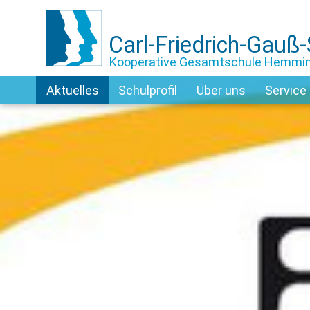
Carl-Friedrich-Gauß
Kooperative Gesamtschule Hemmi
Aktuelles
Schulprofil
Über uns
Service