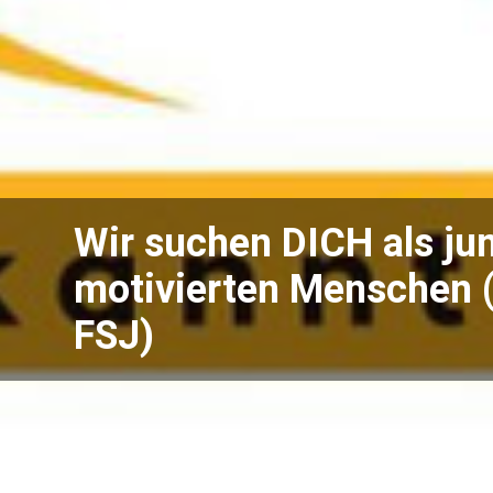
Wir suchen DICH als ju
motivierten Menschen 
FSJ)