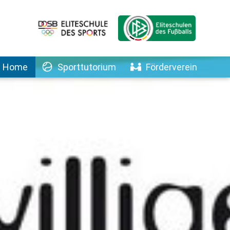
Home
Sporttutorium
Förderverein