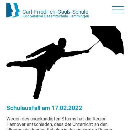
Carl-Friedrich-Gauß-Schule
Kooperative Gesamtschule Hemmingen
Schulausfall am 17.02.2022
Wegen des angekündigten Sturms hat die Region
Hannover entschieden, dass der Unterricht an den
allgemeinbildenden Schulen in der gesamten Region